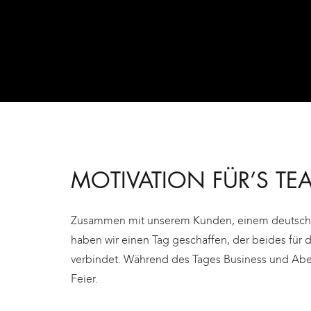
MOTIVATION FÜR’S TE
Zusammen mit unserem Kunden, einem deutsch
haben wir einen Tag geschaffen, der beides für d
verbindet. Während des Tages Business und Abe
Feier.