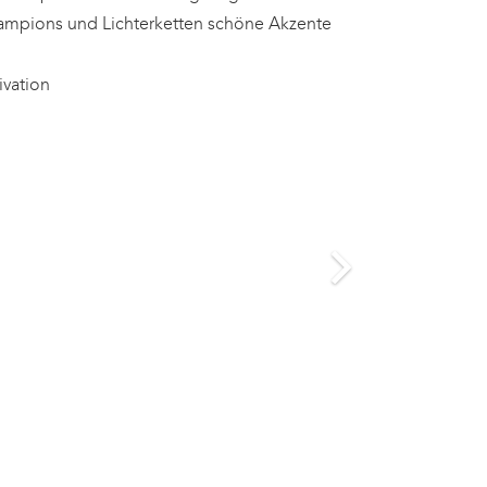
 Lampions und Lichterketten schöne Akzente