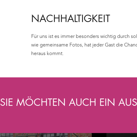
NACHHALTIGKEIT
Für uns ist es immer besonders wichtig durch so
wie gemeinsame Fotos, hat jeder Gast die Cha
heraus kommt.
SIE MÖCHTEN AUCH EIN AUS