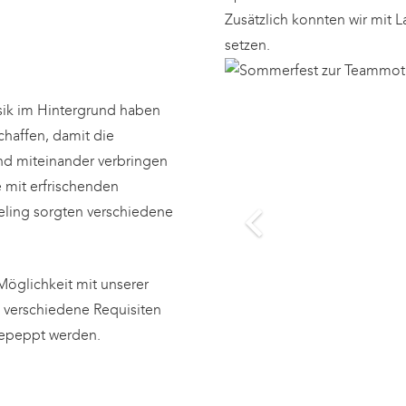
Zusätzlich konnten wir mit
setzen.
ik im Hintergrund haben
haffen, damit die
nd miteinander verbringen
 mit erfrischenden
eling sorgten verschiedene
Möglichkeit mit unserer
 verschiedene Requisiten
fgepeppt werden.