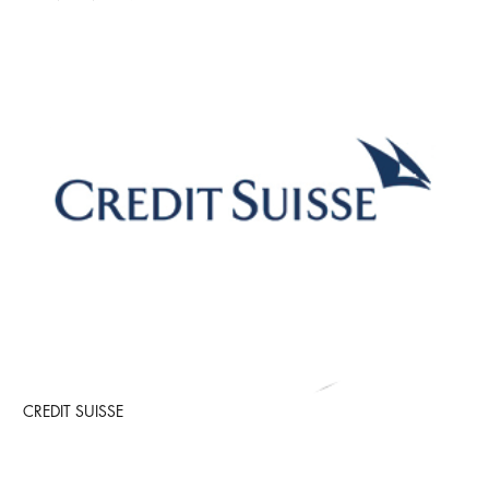
CREDIT SUISSE