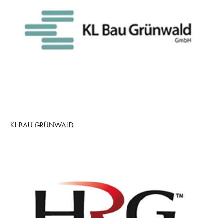
KL BAU GRÜNWALD