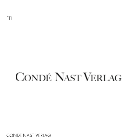
FTI
CONDE NAST VERLAG