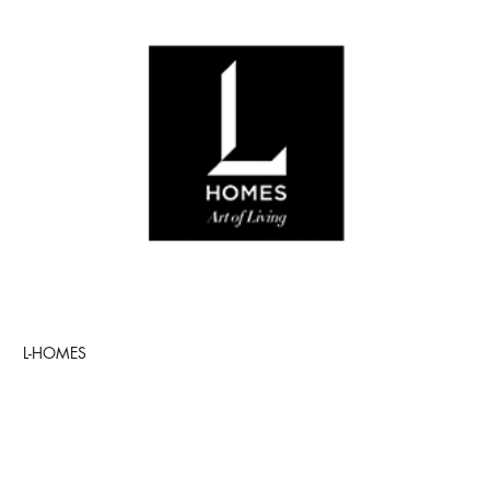
L-HOMES