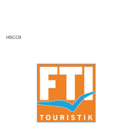
HISCOX