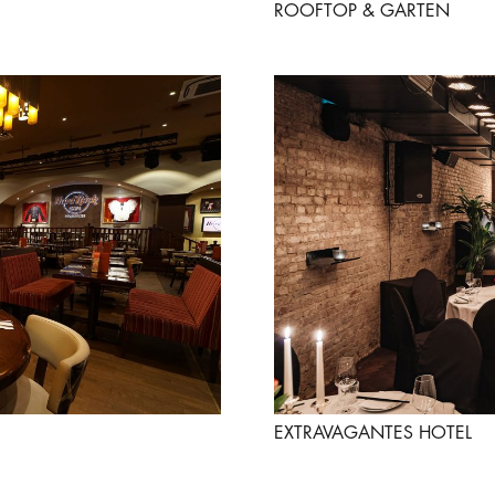
ROOFTOP & GARTEN
EXTRAVAGANTES HOTEL