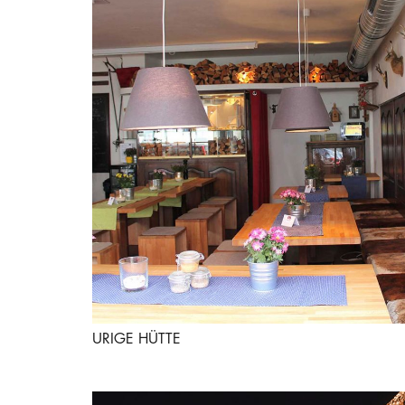
URIGE HÜTTE