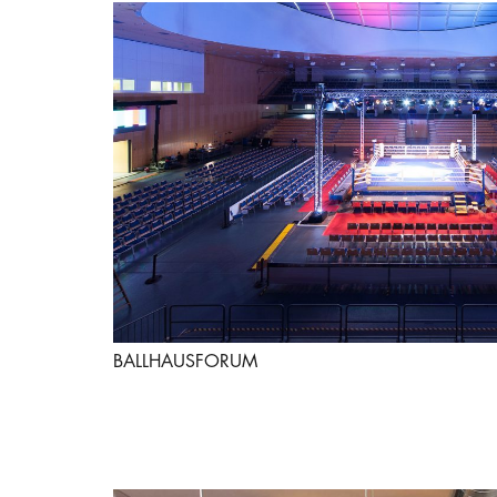
BALLHAUSFORUM