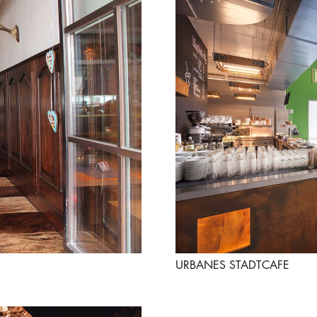
URBANES STADTCAFE