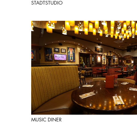
STADTSTUDIO
MUSIC DINER