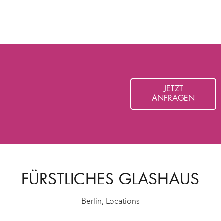
JETZT
ANFRAGEN
FÜRSTLICHES GLASHAUS
Berlin
,
Locations