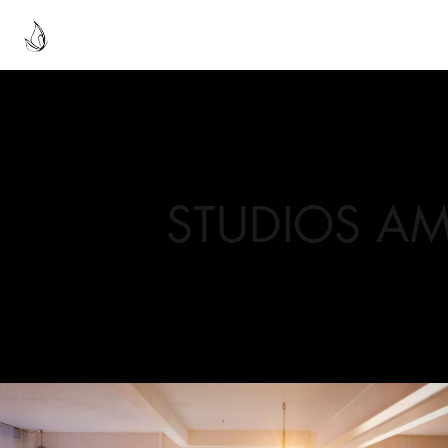
STUDIOS AM