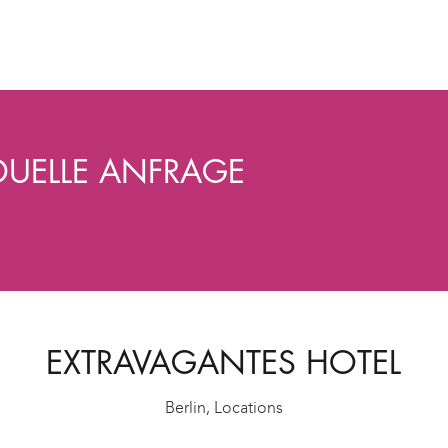
VIDUELLE ANFRAGE
EXTRAVAGANTES HOTEL
Berlin
,
Locations