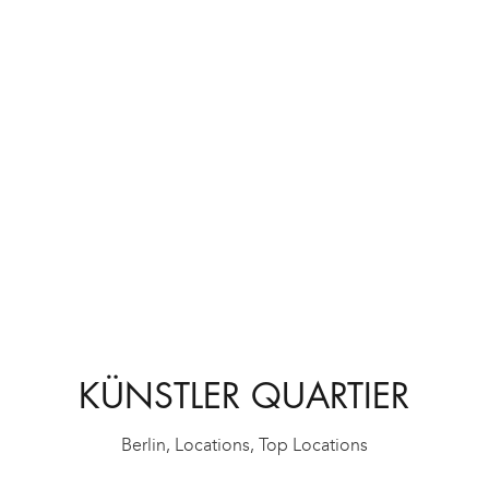
KÜNSTLER QUARTIER
Berlin
,
Locations
,
Top Locations