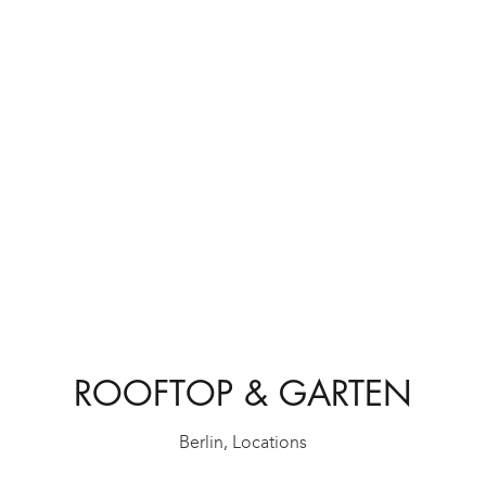
ROOFTOP & GARTEN
Berlin
,
Locations