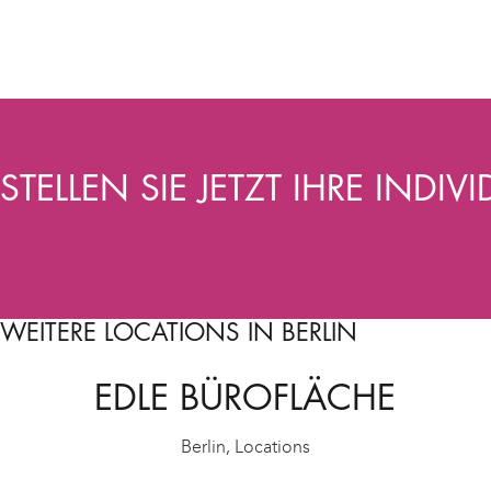
STELLEN SIE JETZT IHRE INDI
WEITERE LOCATIONS IN BERLIN
EDLE BÜROFLÄCHE
Berlin
,
Locations