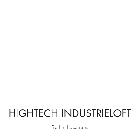
HIGHTECH INDUSTRIELOFT
Berlin
,
Locations