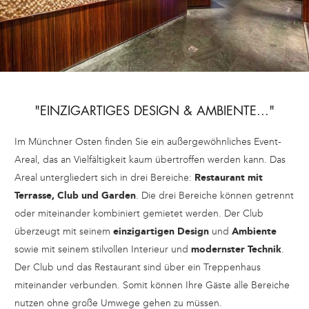
"EINZIGARTIGES DESIGN & AMBIENTE..."
Im Münchner Osten finden Sie ein außergewöhnliches Event-
Areal, das an Vielfältigkeit kaum übertroffen werden kann. Das
Areal untergliedert sich in drei Bereiche:
Restaurant mit
Terrasse, Club und Garden
. Die drei Bereiche können getrennt
oder miteinander kombiniert gemietet werden. Der Club
überzeugt mit seinem
einzigartigen Design
und
Ambiente
sowie mit seinem stilvollen Interieur und
modernster Technik
.
Der Club und das Restaurant sind über ein Treppenhaus
miteinander verbunden. Somit können Ihre Gäste alle Bereiche
nutzen ohne große Umwege gehen zu müssen.