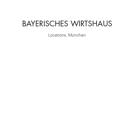
BAYERISCHES WIRTSHAUS
Locations
,
München