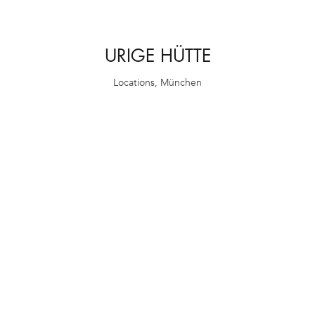
URIGE HÜTTE
Locations
,
München