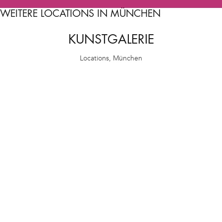
WEITERE LOCATIONS IN MÜNCHEN
KUNSTGALERIE
Locations
,
München