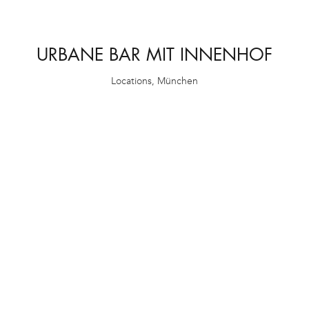
URBANE BAR MIT INNENHOF
Locations
,
München