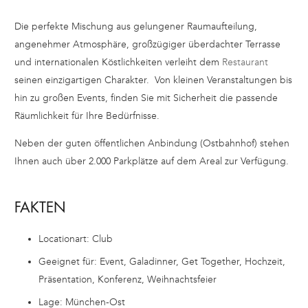
Die perfekte Mischung aus gelungener Raumaufteilung,
angenehmer Atmosphäre, großzügiger überdachter Terrasse
und internationalen Köstlichkeiten verleiht dem
Restaurant
seinen einzigartigen Charakter. Von kleinen Veranstaltungen bis
hin zu großen Events, finden Sie mit Sicherheit die passende
Räumlichkeit für Ihre Bedürfnisse.
Neben der guten öffentlichen Anbindung (Ostbahnhof) stehen
Ihnen auch über 2.000 Parkplätze auf dem Areal zur Verfügung.
FAKTEN
Locationart: Club
Geeignet für: Event, Galadinner, Get Together, Hochzeit,
Präsentation, Konferenz, Weihnachtsfeier
Lage: München-Ost