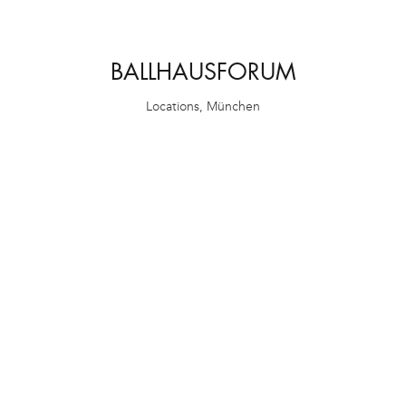
BALLHAUSFORUM
Locations
,
München