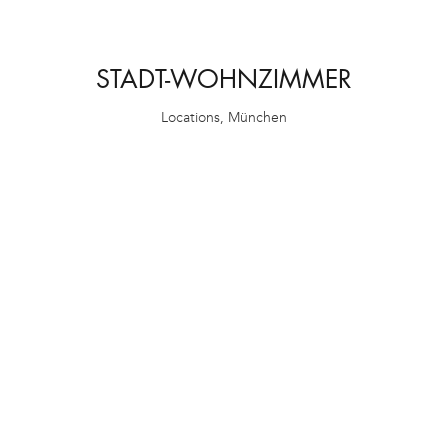
STADT-WOHNZIMMER
Locations
,
München