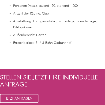
Personen (max.): sitzend 150, stehend 1.000
Anzahl der Räume: Club
Ausstattung: Loungemobiliar, Lichtanlage, Soundanlage,
DJ-Equipment
Außenbereich: Garten
Erreichbarkeit: S- / U-Bahn Ostbahnhof
STELLEN SIE JETZT IHRE INDIVIDUELLE
ANFRAGE
JETZT ANFRAGEN