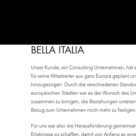
BELLA ITALIA
Unser Kunde, ein Consulting Unternehmen, hat 
für seine Mitarbeiter aus ganz Europa geplant un
hinzugezogen. Durch die verschiedenen Standort
europäischen Städten war es der Wunsch des Un
zusammen zu bringen, die Beziehungen unterein
Bezug zum Unternehmen noch mehr zu festigen
Für uns war also die Herausforderung gemeins
Erlebnisse zu schaffen, damit von Anfang an ein