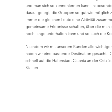
und man sich so kennenlernen kann. Insbesonde
darauf gelegt, die Gruppen so gut wie möglich z
immer die gleichen Leute eine Aktivität zusamm
gemeinsame Erlebnisse schaffen, über die man 
noch lange unterhalten kann und so auch die Kon
Nachdem wir mit unserem Kunden alle wichtigen 
haben wir eine passende Destination gesucht. Die
schnell auf die Hafenstadt Catania an der Ostküst
Sizilien.