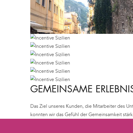
GEMEINSAME ERLEBNI
Das Ziel unseres Kunden, die Mitarbeiter des U
konnten wir das Gefühl der Gemeinsamkeit stär