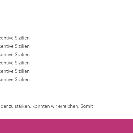
er zu stärken, konnten wir erreichen. Somit