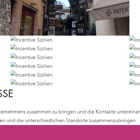
SSE
nternehmens zusammen zu bringen und die Kontakte untereinand
ken und die unterschiedlichen Standorte zusammenzubringen.